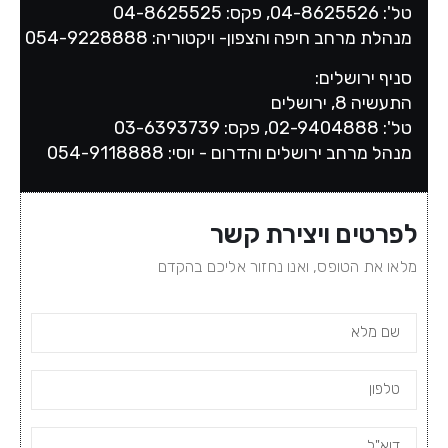
טל': 04-8625526, פקס: 04-8625525
מנהלת מרחב חיפה והצפון- ויקטוריה: 054-9228888
סניף ירושלים:
התעשיה 8, ירושלים
טל': 02-9404888, פקס: 03-6393739
מנהל מרחב ירושלים והדרום - יוסי: 054-9118888
לפרטים ויצירת קשר
מלאו את הטופס, ואנו נחזור אליכם בהקדם