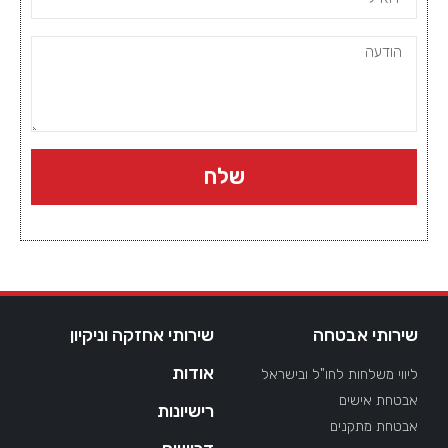
שלח
שירותי אבטחה
שירותי אחזקה וניקיון
אודות
ליווי משלחות לחו"ל ובישראל
אבטחת אישים
רישיונות
אבטחת מתקנים