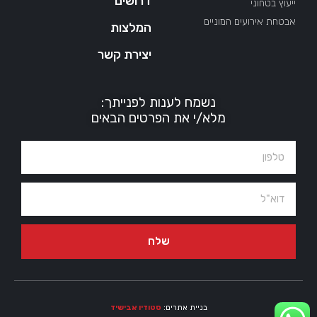
דרושים
ייעוץ בטחוני
אבטחת אירועים המוניים
המלצות
יצירת קשר
נשמח לענות לפנייתך:
מלא/י את הפרטים הבאים
שלח
בניית אתרים:
סטודיו אבישיד